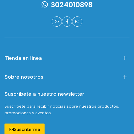
3024010898
Tienda en línea
Sobre nosotros
Suscríbete a nuestro newsletter
Suscríbete para recibir noticias sobre nuestros productos,
promociones y eventos.
Suscribirme