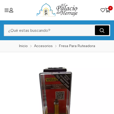
0
Inicio
Accesorios
Fresa Para Ruteadora