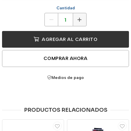
Cantidad
AGREGAR AL CARRITO
COMPRAR AHORA
Medios de pago
PRODUCTOS RELACIONADOS