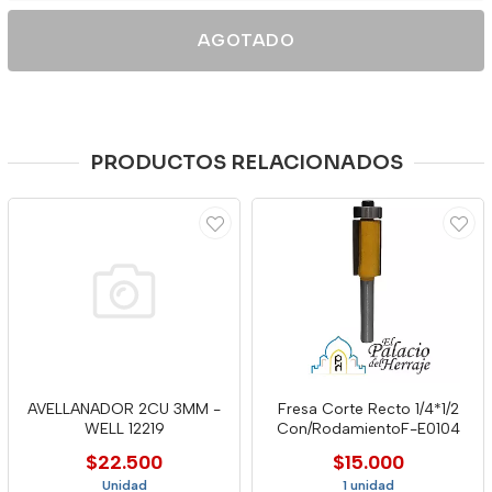
AGOTADO
PRODUCTOS RELACIONADOS
AVELLANADOR 2CU 3MM -
Fresa Corte Recto 1/4*1/2
WELL 12219
Con/RodamientoF-E0104
$22.500
$15.000
Unidad
1 unidad