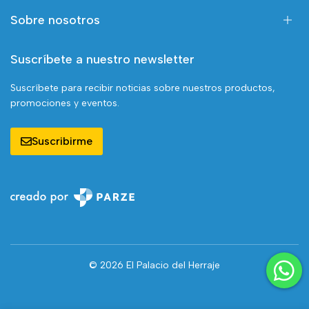
Sobre nosotros
Suscríbete a nuestro newsletter
Suscríbete para recibir noticias sobre nuestros productos,
promociones y eventos.
Suscribirme
© 2026 El Palacio del Herraje