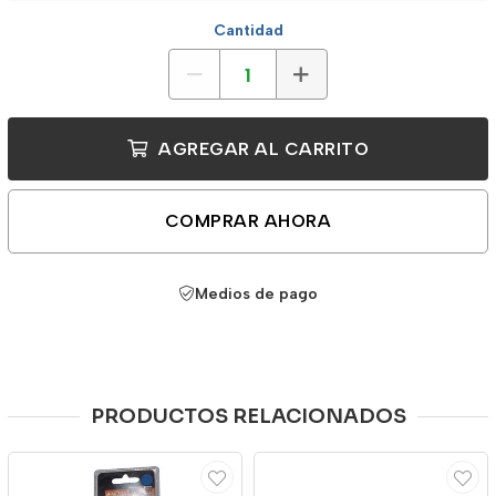
Cantidad
AGREGAR AL CARRITO
COMPRAR AHORA
Medios de pago
PRODUCTOS RELACIONADOS