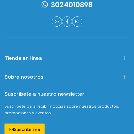
3024010898
Tienda en línea
Sobre nosotros
Suscríbete a nuestro newsletter
Suscríbete para recibir noticias sobre nuestros productos,
promociones y eventos.
Suscribirme