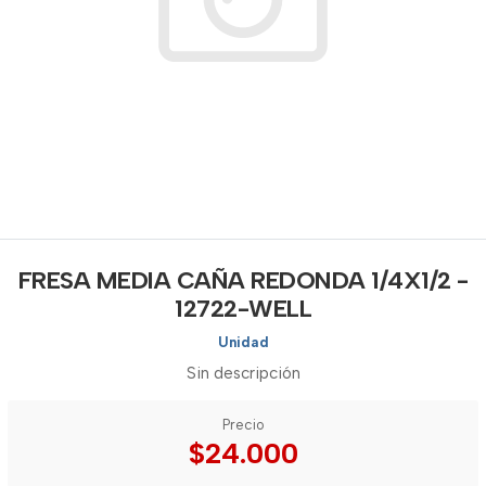
FRESA MEDIA CAÑA REDONDA 1/4X1/2 -
12722-WELL
Unidad
Sin descripción
Precio
$24.000