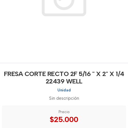
FRESA CORTE RECTO 2F 5/16 " X 2" X 1/4
22439 WELL
Unidad
Sin descripción
Precio
$25.000