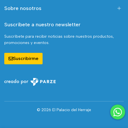
Sobre nosotros
Suscríbete a nuestro newsletter
Suscríbete para recibir noticias sobre nuestros productos,
promociones y eventos.
Suscribirme
© 2026 El Palacio del Herraje