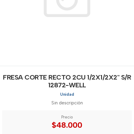
FRESA CORTE RECTO 2CU 1/2X1/2X2" S/R
12872-WELL
Unidad
Sin descripción
Precio
$48.000