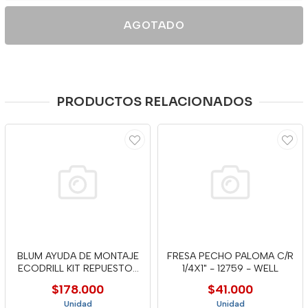
AGOTADO
PRODUCTOS RELACIONADOS
BLUM AYUDA DE MONTAJE
FRESA PECHO PALOMA C/R
ECODRILL KIT REPUESTOS
1/4X1" - 12759 - WELL
M31.1
$178.000
$41.000
Unidad
Unidad