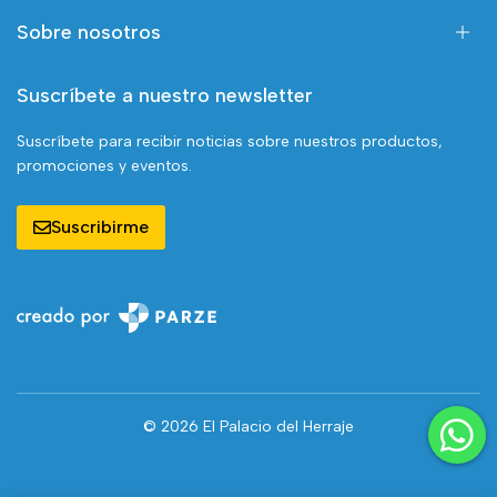
Sobre nosotros
Suscríbete a nuestro newsletter
Suscríbete para recibir noticias sobre nuestros productos,
promociones y eventos.
Suscribirme
© 2026 El Palacio del Herraje