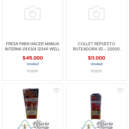
FRESA PARA HACER MANIJA
COLLET REPUESTO
INTERNA 1/4X3/4 12349 WELL
RUTEADORA 1/2 - 22000
WELL
$45.000
$11.000
Unidad
Unidad
1012129
1012125