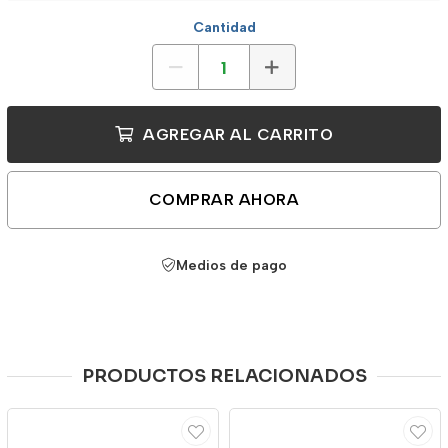
Cantidad
AGREGAR AL CARRITO
COMPRAR AHORA
Medios de pago
PRODUCTOS RELACIONADOS