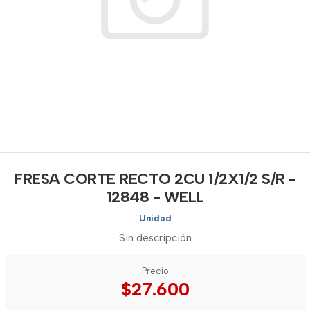
FRESA CORTE RECTO 2CU 1/2X1/2 S/R -
12848 - WELL
Unidad
Sin descripción
Precio
$27.600