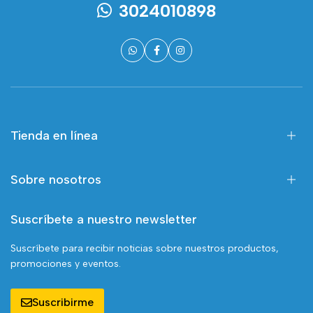
3024010898
Tienda en línea
Sobre nosotros
Suscríbete a nuestro newsletter
Suscríbete para recibir noticias sobre nuestros productos,
promociones y eventos.
Suscribirme