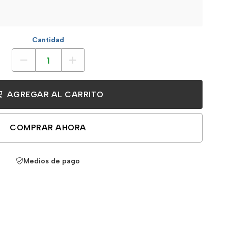
Cantidad
AGREGAR AL CARRITO
COMPRAR AHORA
Medios de pago