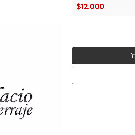
$12.000