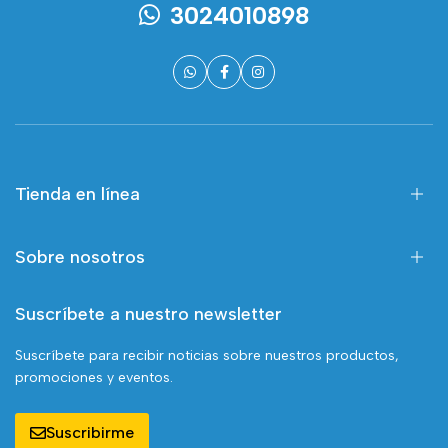
3024010898
Tienda en línea
Sobre nosotros
Suscríbete a nuestro newsletter
Suscríbete para recibir noticias sobre nuestros productos,
promociones y eventos.
Suscribirme