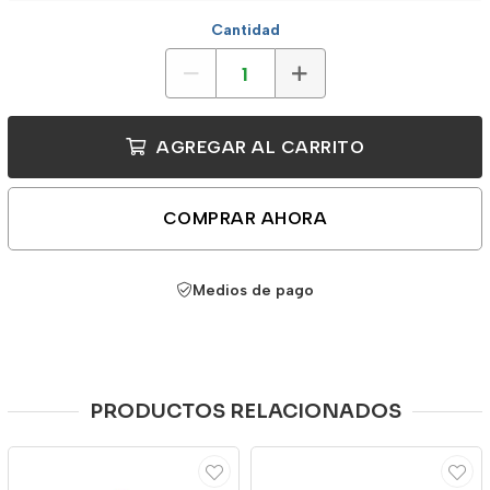
Cantidad
AGREGAR AL CARRITO
COMPRAR AHORA
Medios de pago
PRODUCTOS RELACIONADOS