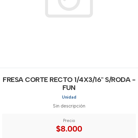
FRESA CORTE RECTO 1/4X3/16" S/RODA -
FUN
Unidad
Sin descripción
Precio
$8.000