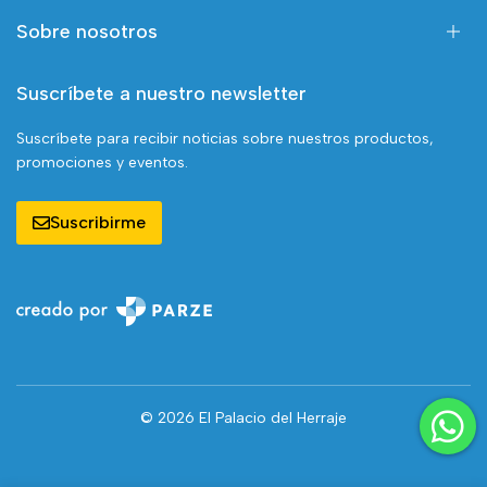
Sobre nosotros
Suscríbete a nuestro newsletter
Suscríbete para recibir noticias sobre nuestros productos,
promociones y eventos.
Suscribirme
© 2026 El Palacio del Herraje