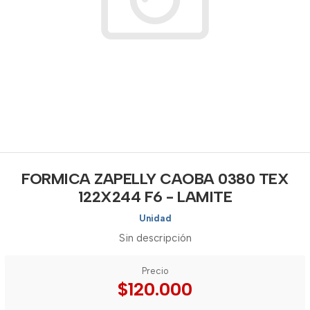
FORMICA ZAPELLY CAOBA 0380 TEX
122X244 F6 - LAMITE
Unidad
Sin descripción
Precio
$120.000