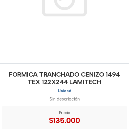
FORMICA TRANCHADO CENIZO 1494
TEX 122X244 LAMITECH
Unidad
Sin descripción
Precio
$135.000