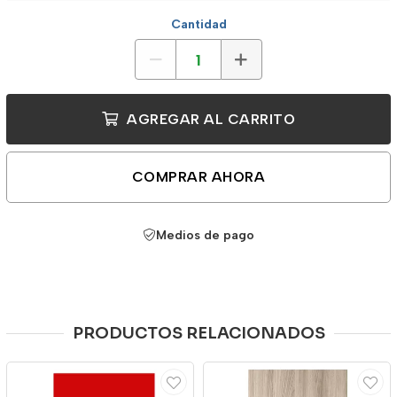
Cantidad
AGREGAR AL CARRITO
COMPRAR AHORA
Medios de pago
PRODUCTOS RELACIONADOS