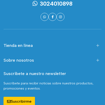
3024010898
Tienda en línea
Sobre nosotros
Suscríbete a nuestro newsletter
Suscríbete para recibir noticias sobre nuestros productos,
promociones y eventos.
Suscribirme