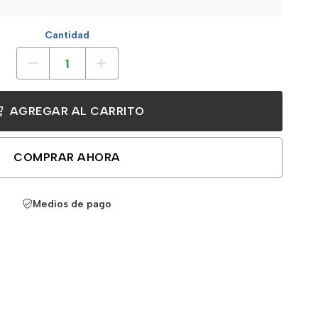
Cantidad
AGREGAR AL CARRITO
COMPRAR AHORA
Medios de pago