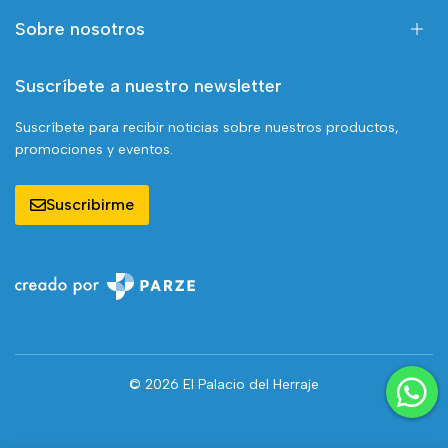
Sobre nosotros
Suscríbete a nuestro newsletter
Suscríbete para recibir noticias sobre nuestros productos,
promociones y eventos.
Suscribirme
© 2026 El Palacio del Herraje