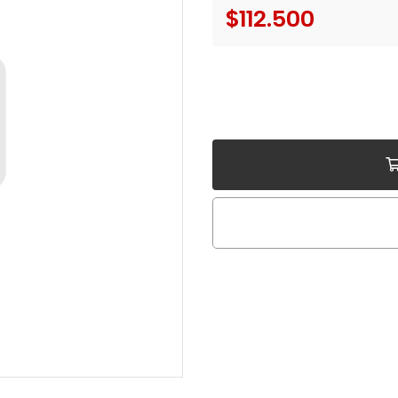
$112.500