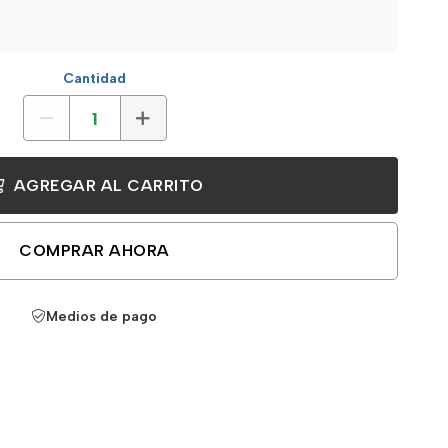
Cantidad
AGREGAR AL CARRITO
COMPRAR AHORA
Medios de pago