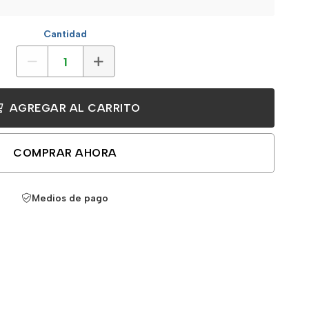
Cantidad
AGREGAR AL CARRITO
COMPRAR AHORA
Medios de pago