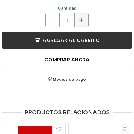
Cantidad
AGREGAR AL CARRITO
COMPRAR AHORA
Medios de pago
PRODUCTOS RELACIONADOS