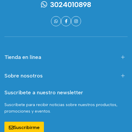
3024010898
Tienda en línea
Sobre nosotros
Suscríbete a nuestro newsletter
Suscríbete para recibir noticias sobre nuestros productos,
promociones y eventos.
Suscribirme