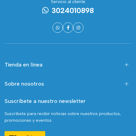
Servicio al cliente
3024010898
Tienda en línea
Sobre nosotros
Suscríbete a nuestro newsletter
Suscríbete para recibir noticias sobre nuestros productos,
promociones y eventos.