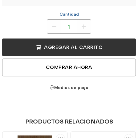
Cantidad
AGREGAR AL CARRITO
COMPRAR AHORA
Medios de pago
PRODUCTOS RELACIONADOS