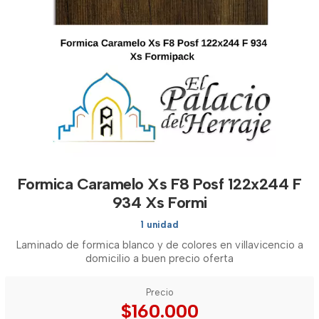
Formica Caramelo Xs F8 Posf 122x244 F
934 Xs Formi
1 unidad
Laminado de formica blanco y de colores en villavicencio a
domicilio a buen precio oferta
Precio
$160.000