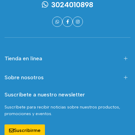
3024010898
Tienda en línea
Sobre nosotros
Suscríbete a nuestro newsletter
Suscríbete para recibir noticias sobre nuestros productos,
promociones y eventos.
Suscribirme