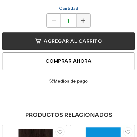
Cantidad
AGREGAR AL CARRITO
COMPRAR AHORA
Medios de pago
PRODUCTOS RELACIONADOS