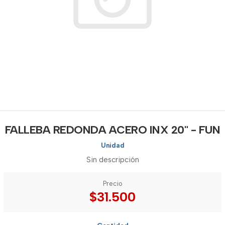
FALLEBA REDONDA ACERO INX 20" - FUN
Unidad
Sin descripción
Precio
$31.500