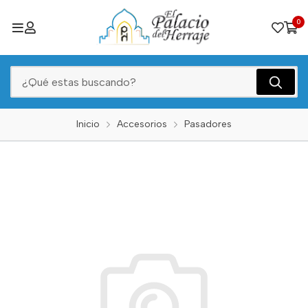
0
Inicio
Accesorios
Pasadores