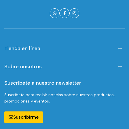
Tienda en línea
Sobre nosotros
Suscríbete a nuestro newsletter
Suscríbete para recibir noticias sobre nuestros productos,
promociones y eventos.
Suscribirme