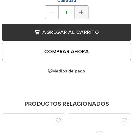
Cantidad
AGREGAR AL CARRITO
COMPRAR AHORA
Medios de pago
PRODUCTOS RELACIONADOS