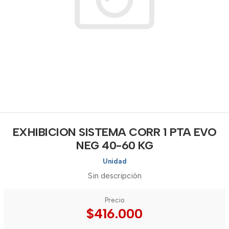
EXHIBICION SISTEMA CORR 1 PTA EVO
NEG 40-60 KG
Unidad
Sin descripción
Precio
$416.000