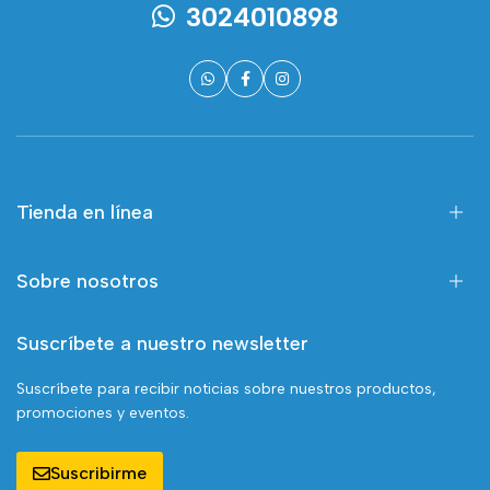
3024010898
Tienda en línea
Sobre nosotros
Suscríbete a nuestro newsletter
Suscríbete para recibir noticias sobre nuestros productos,
promociones y eventos.
Suscribirme