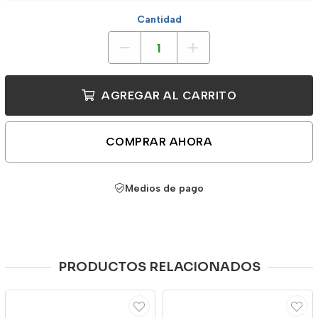
Cantidad
AGREGAR AL CARRITO
COMPRAR AHORA
Medios de pago
PRODUCTOS RELACIONADOS