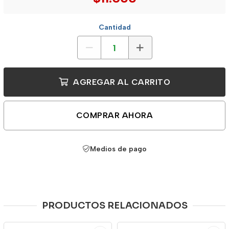
Cantidad
AGREGAR AL CARRITO
COMPRAR AHORA
Medios de pago
PRODUCTOS RELACIONADOS