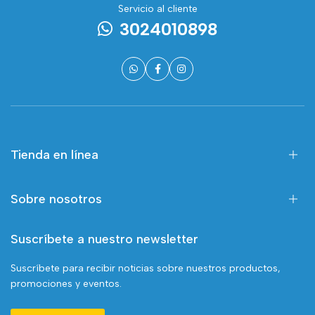
Servicio al cliente
3024010898
Tienda en línea
Sobre nosotros
Suscríbete a nuestro newsletter
Suscríbete para recibir noticias sobre nuestros productos,
promociones y eventos.