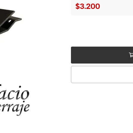
$3.200