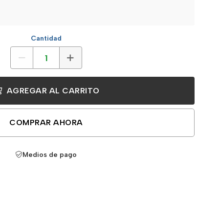
Cantidad
AGREGAR AL CARRITO
COMPRAR AHORA
Medios de pago