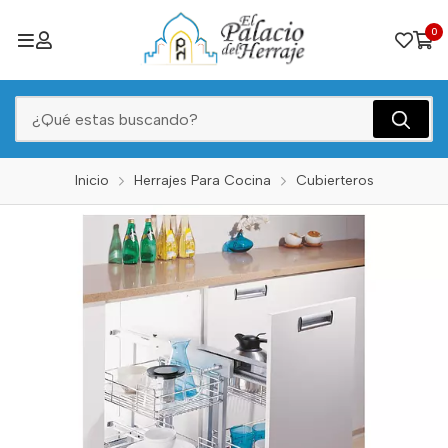
0
Inicio
Herrajes Para Cocina
Cubierteros