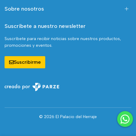
Sobre nosotros
Suscríbete a nuestro newsletter
Suscríbete para recibir noticias sobre nuestros productos,
promociones y eventos.
Suscribirme
© 2026 El Palacio del Herraje