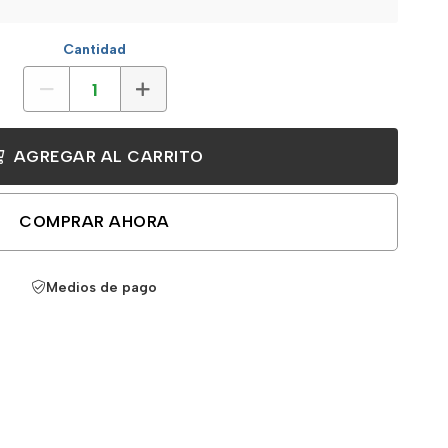
Cantidad
AGREGAR AL CARRITO
COMPRAR AHORA
Medios de pago