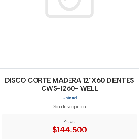
DISCO CORTE MADERA 12"X60 DIENTES
CWS-1260- WELL
Unidad
Sin descripción
Precio
$144.500