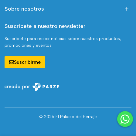
Sobre nosotros
Suscríbete a nuestro newsletter
Suscríbete para recibir noticias sobre nuestros productos,
promociones y eventos.
Suscribirme
© 2026 El Palacio del Herraje