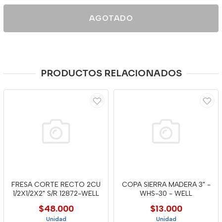
AGOTADO
PRODUCTOS RELACIONADOS
FRESA CORTE RECTO 2CU
COPA SIERRA MADERA 3" -
1/2X1/2X2" S/R 12872-WELL
WHS-30 - WELL
$48.000
$13.000
Unidad
Unidad