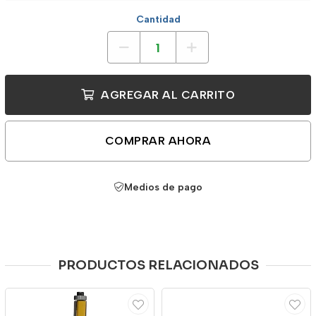
Cantidad
AGREGAR AL CARRITO
COMPRAR AHORA
Medios de pago
PRODUCTOS RELACIONADOS