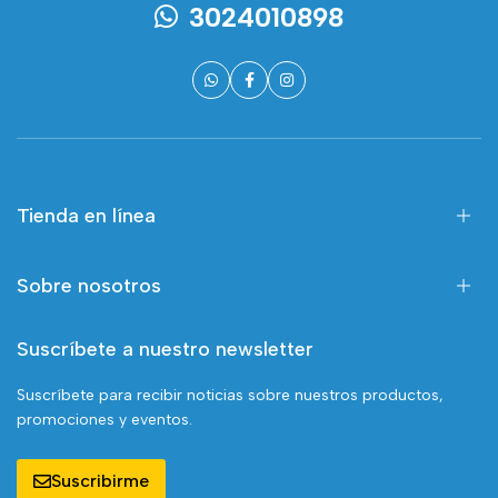
3024010898
Tienda en línea
Sobre nosotros
Suscríbete a nuestro newsletter
Suscríbete para recibir noticias sobre nuestros productos,
promociones y eventos.
Suscribirme