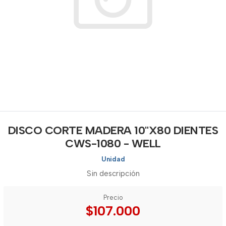
DISCO CORTE MADERA 10"X80 DIENTES
CWS-1080 - WELL
Unidad
Sin descripción
Precio
$107.000