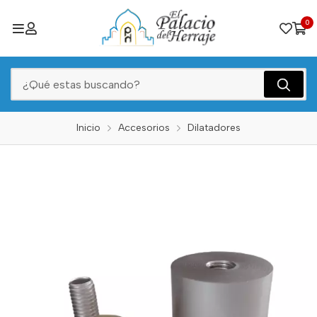
0
Inicio
Accesorios
Dilatadores