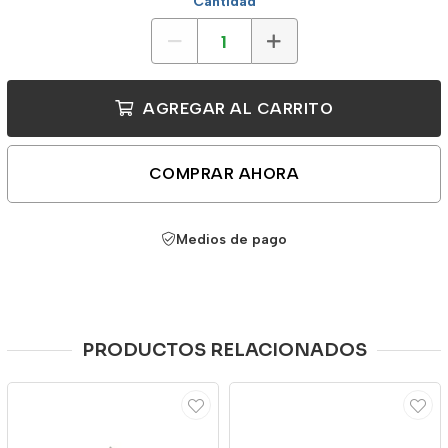
Cantidad
AGREGAR AL CARRITO
COMPRAR AHORA
Medios de pago
PRODUCTOS RELACIONADOS