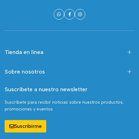
Tienda en línea
Sobre nosotros
Suscríbete a nuestro newsletter
Suscríbete para recibir noticias sobre nuestros productos,
promociones y eventos.
Suscribirme