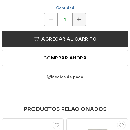
Cantidad
AGREGAR AL CARRITO
COMPRAR AHORA
Medios de pago
PRODUCTOS RELACIONADOS