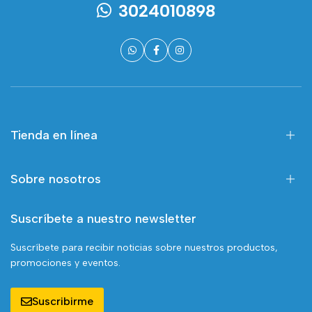
3024010898
Tienda en línea
Sobre nosotros
Suscríbete a nuestro newsletter
Suscríbete para recibir noticias sobre nuestros productos,
promociones y eventos.
Suscribirme