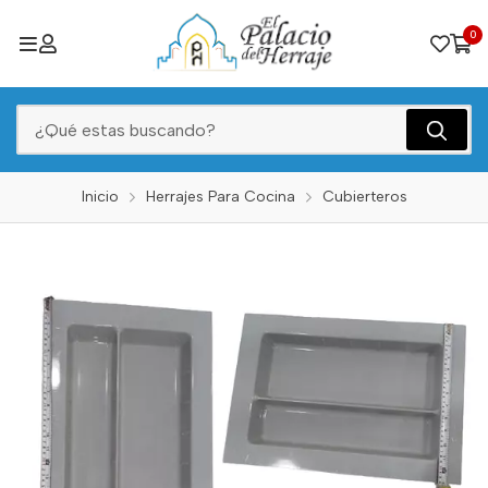
0
Inicio
Herrajes Para Cocina
Cubierteros