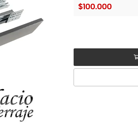
$100.000