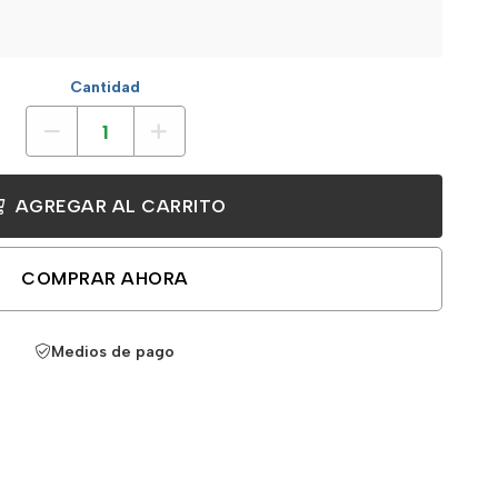
Cantidad
AGREGAR AL CARRITO
COMPRAR AHORA
Medios de pago