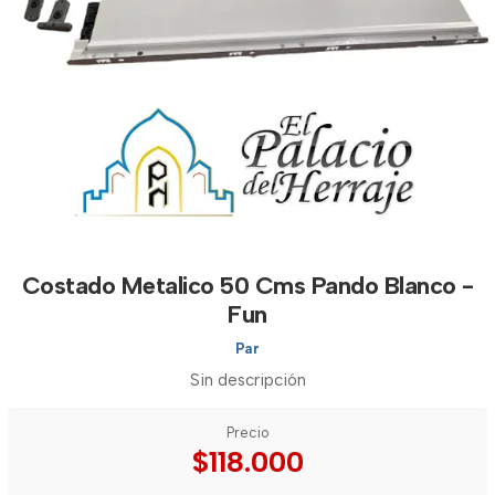
Costado Metalico 50 Cms Pando Blanco -
Fun
Par
Sin descripción
Precio
$118.000