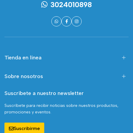
3024010898
Tienda en línea
Sobre nosotros
Suscríbete a nuestro newsletter
Suscríbete para recibir noticias sobre nuestros productos,
promociones y eventos.
Suscribirme