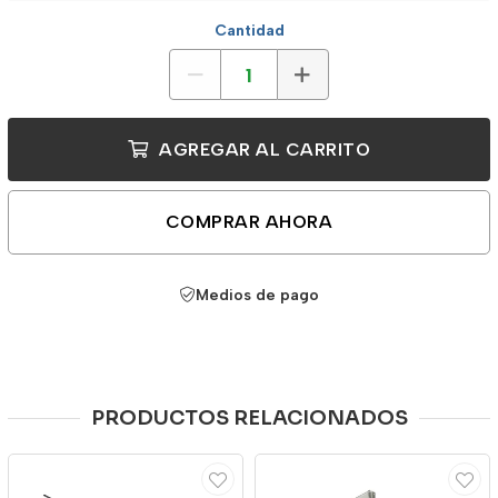
Cantidad
AGREGAR AL CARRITO
COMPRAR AHORA
Medios de pago
PRODUCTOS RELACIONADOS