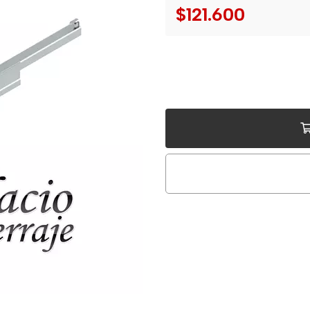
$121.600