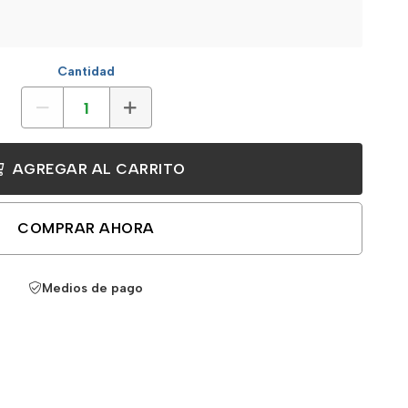
Cantidad
AGREGAR AL CARRITO
COMPRAR AHORA
Medios de pago