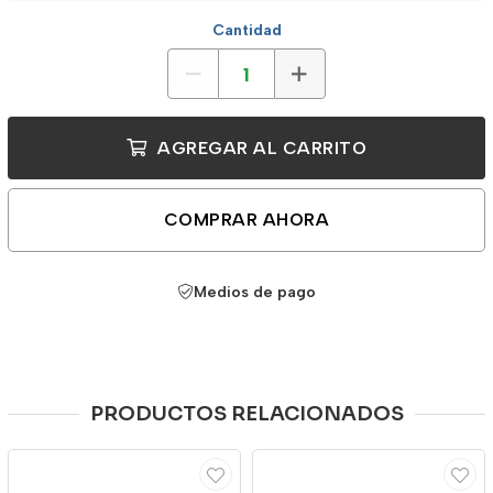
Cantidad
AGREGAR AL CARRITO
COMPRAR AHORA
Medios de pago
PRODUCTOS RELACIONADOS