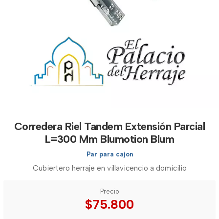
Corredera Riel Tandem Extensión Parcial
L=300 Mm Blumotion Blum
Par para cajon
Cubiertero herraje en villavicencio a domicilio
Precio
$75.800