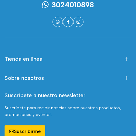
3024010898
Tienda en línea
Sobre nosotros
Suscríbete a nuestro newsletter
Suscríbete para recibir noticias sobre nuestros productos,
promociones y eventos.
Suscribirme