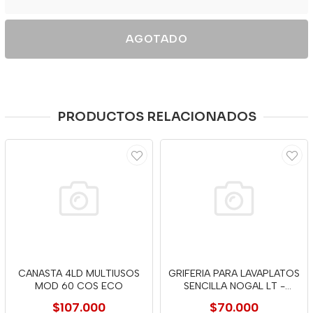
AGOTADO
PRODUCTOS RELACIONADOS
CANASTA 4LD MULTIUSOS
GRIFERIA PARA LAVAPLATOS
MOD 60 COS ECO
SENCILLA NOGAL LT -
GRIVAL
$107.000
$70.000