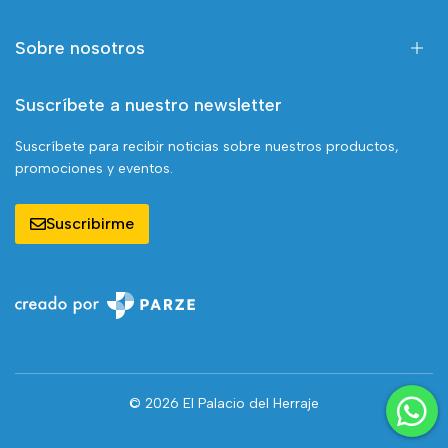
Sobre nosotros
Suscríbete a nuestro newsletter
Suscríbete para recibir noticias sobre nuestros productos,
promociones y eventos.
Suscribirme
© 2026 El Palacio del Herraje