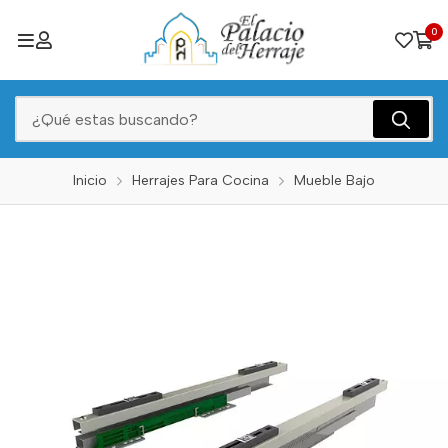
0
Inicio
Herrajes Para Cocina
Mueble Bajo