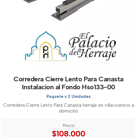
Corredera Cierre Lento Para Canasta
Instalacion al Fondo Hso133-00
Paquete x 2 Unidades
Corredera Cierre Lento Para Canasta herraje en villavicencio a
domicilio
Precio
$108.000