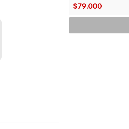
$79.000