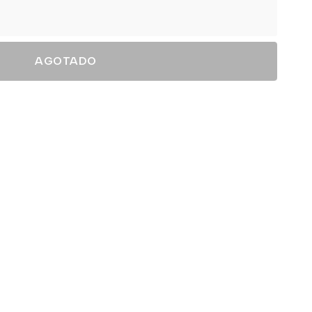
AGOTADO