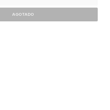
AGOTADO