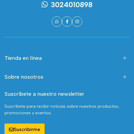
3024010898
Tienda en línea
Sobre nosotros
Suscríbete a nuestro newsletter
Suscríbete para recibir noticias sobre nuestros productos,
promociones y eventos.
Suscribirme