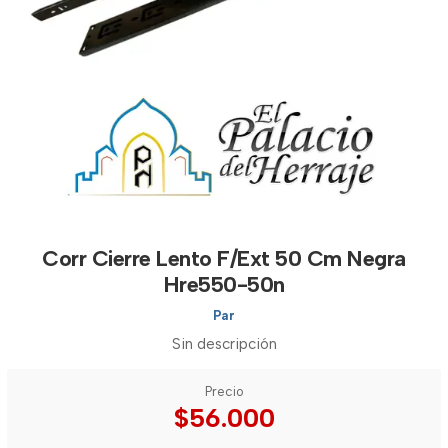
Corr Cierre Lento F/Ext 50 Cm Negra
Hre550-50n
Par
Sin descripción
Precio
$56.000