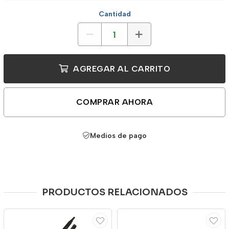
Cantidad
AGREGAR AL CARRITO
COMPRAR AHORA
Medios de pago
PRODUCTOS RELACIONADOS