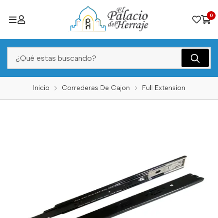
0
Inicio
Correderas De Cajon
Full Extension