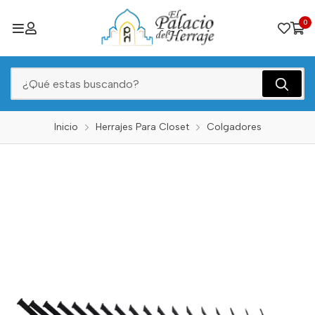
0
Inicio
Herrajes Para Closet
Colgadores