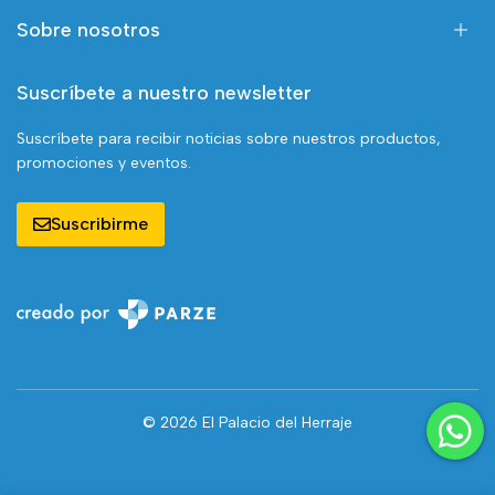
Sobre nosotros
Suscríbete a nuestro newsletter
Suscríbete para recibir noticias sobre nuestros productos,
promociones y eventos.
Suscribirme
© 2026 El Palacio del Herraje