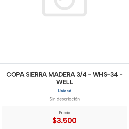
COPA SIERRA MADERA 3/4 - WHS-34 -
WELL
Unidad
Sin descripción
Precio
$3.500