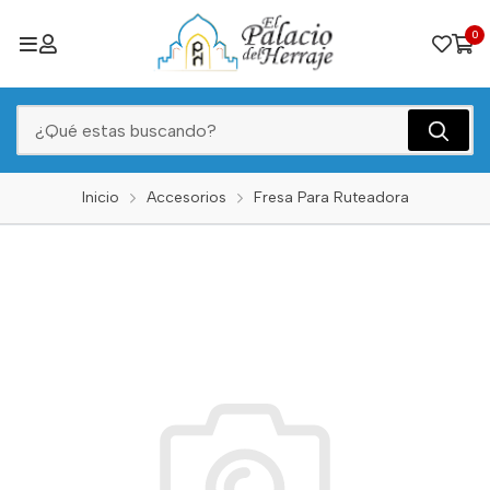
0
Inicio
Accesorios
Fresa Para Ruteadora