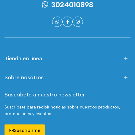
3024010898
Tienda en línea
Sobre nosotros
Suscríbete a nuestro newsletter
Suscríbete para recibir noticias sobre nuestros productos,
promociones y eventos.
Suscribirme