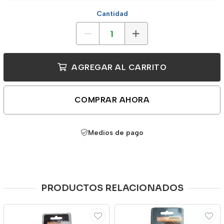
Cantidad
AGREGAR AL CARRITO
COMPRAR AHORA
Medios de pago
PRODUCTOS RELACIONADOS