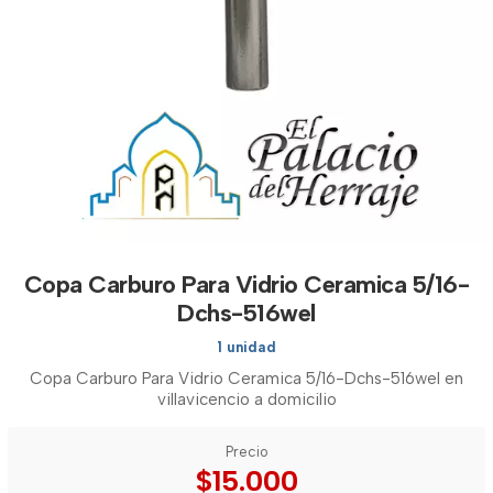
Copa Carburo Para Vidrio Ceramica 5/16-
Dchs-516wel
1 unidad
Copa Carburo Para Vidrio Ceramica 5/16-Dchs-516wel en
villavicencio a domicilio
Precio
$15.000