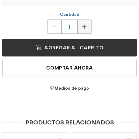
Cantidad
AGREGAR AL CARRITO
COMPRAR AHORA
Medios de pago
PRODUCTOS RELACIONADOS