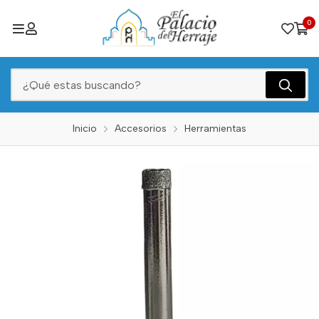
0
Inicio
Accesorios
Herramientas