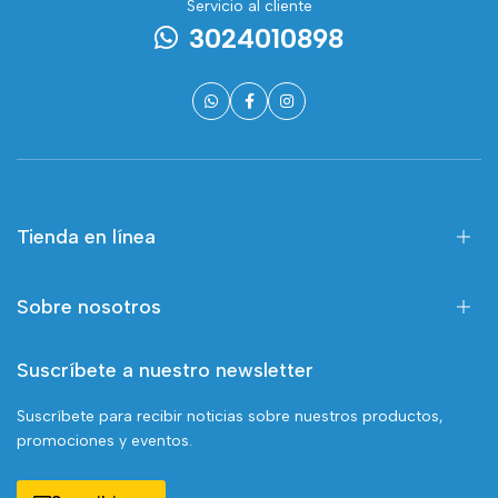
Servicio al cliente
3024010898
Tienda en línea
Sobre nosotros
Suscríbete a nuestro newsletter
Suscríbete para recibir noticias sobre nuestros productos,
promociones y eventos.