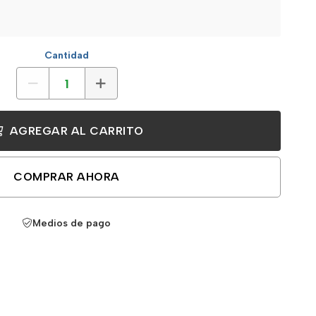
Cantidad
AGREGAR AL CARRITO
COMPRAR AHORA
Medios de pago