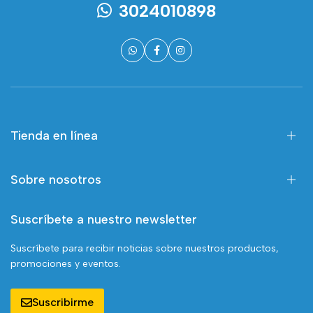
3024010898
Tienda en línea
Sobre nosotros
Suscríbete a nuestro newsletter
Suscríbete para recibir noticias sobre nuestros productos,
promociones y eventos.
Suscribirme