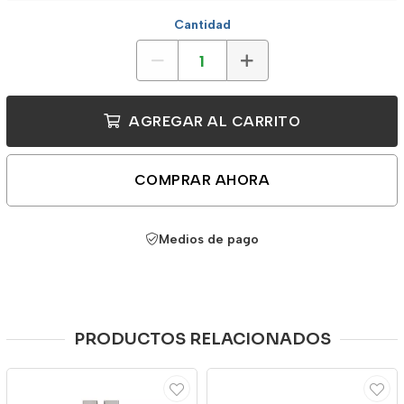
Cantidad
AGREGAR AL CARRITO
COMPRAR AHORA
Medios de pago
PRODUCTOS RELACIONADOS