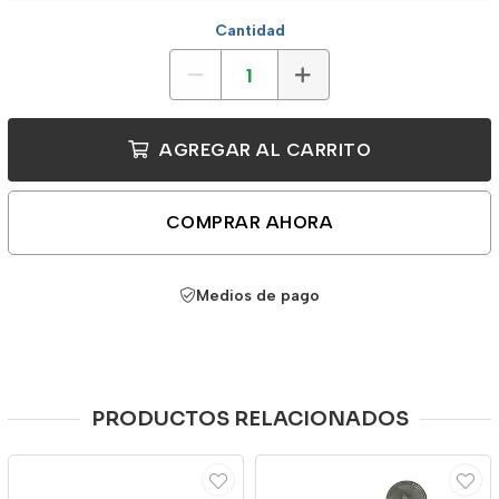
Cantidad
AGREGAR AL CARRITO
COMPRAR AHORA
Medios de pago
PRODUCTOS RELACIONADOS