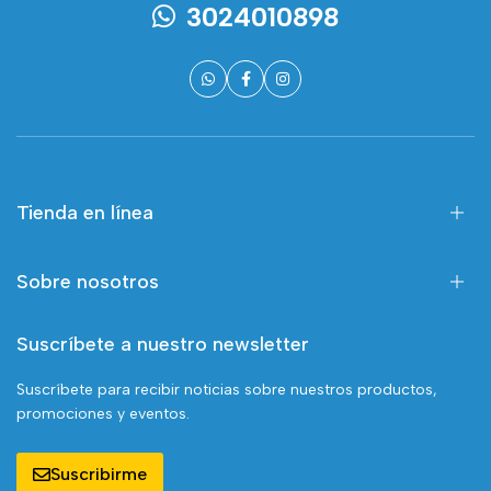
3024010898
Tienda en línea
Sobre nosotros
Suscríbete a nuestro newsletter
Suscríbete para recibir noticias sobre nuestros productos,
promociones y eventos.
Suscribirme