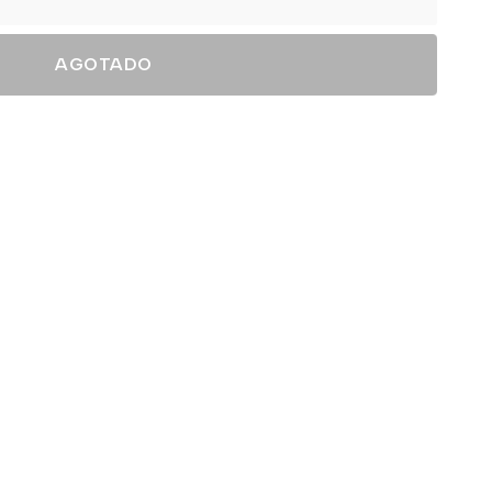
AGOTADO