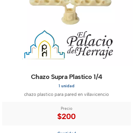
Chazo Supra Plastico 1/4
1 unidad
chazo plastico para pared en villavicencio
Precio
$200