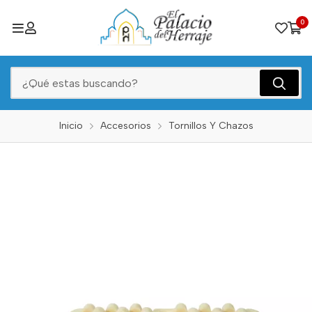
0
Inicio
Accesorios
Tornillos Y Chazos