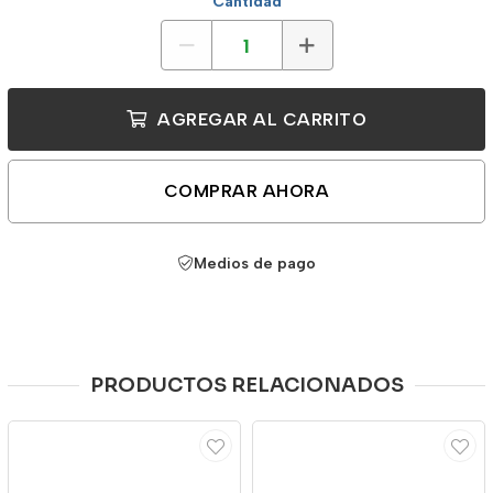
Cantidad
AGREGAR AL CARRITO
COMPRAR AHORA
Medios de pago
PRODUCTOS RELACIONADOS