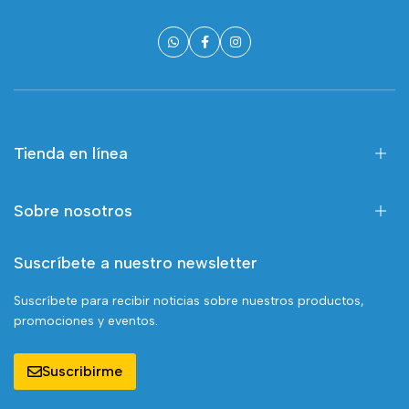
Tienda en línea
Sobre nosotros
Suscríbete a nuestro newsletter
Suscríbete para recibir noticias sobre nuestros productos,
promociones y eventos.
Suscribirme