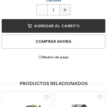
Cantidad
AGREGAR AL CARRITO
COMPRAR AHORA
Medios de pago
PRODUCTOS RELACIONADOS