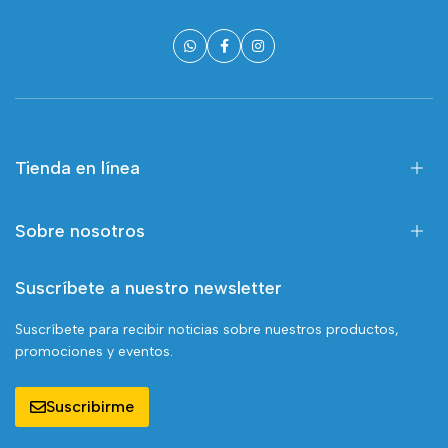
Tienda en línea
Sobre nosotros
Suscríbete a nuestro newsletter
Suscríbete para recibir noticias sobre nuestros productos,
promociones y eventos.
Suscribirme