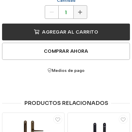
Cantidad
AGREGAR AL CARRITO
COMPRAR AHORA
Medios de pago
PRODUCTOS RELACIONADOS