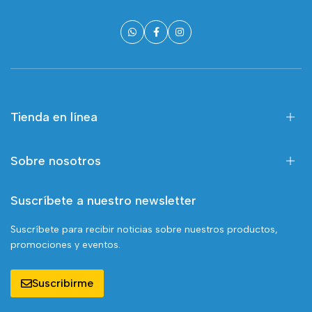
Tienda en línea
Sobre nosotros
Suscríbete a nuestro newsletter
Suscríbete para recibir noticias sobre nuestros productos,
promociones y eventos.
Suscribirme