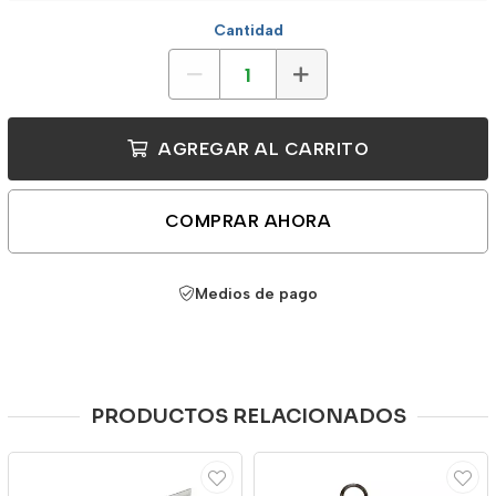
Cantidad
AGREGAR AL CARRITO
COMPRAR AHORA
Medios de pago
PRODUCTOS RELACIONADOS