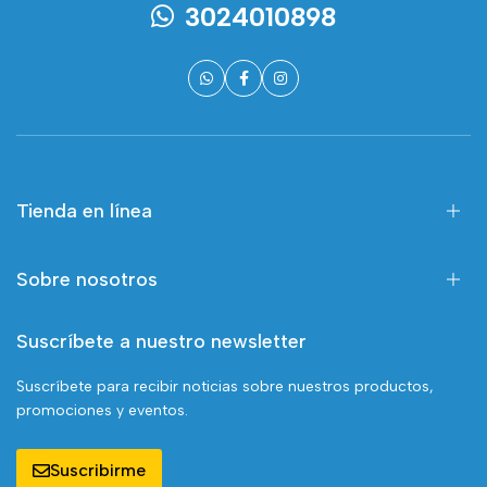
3024010898
Tienda en línea
Sobre nosotros
Suscríbete a nuestro newsletter
Suscríbete para recibir noticias sobre nuestros productos,
promociones y eventos.
Suscribirme