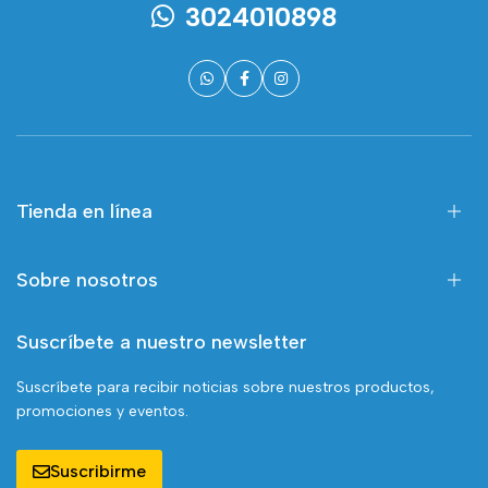
3024010898
Tienda en línea
Sobre nosotros
Suscríbete a nuestro newsletter
Suscríbete para recibir noticias sobre nuestros productos,
promociones y eventos.
Suscribirme