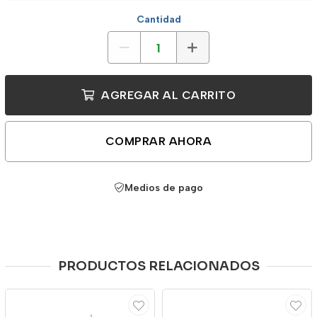
Cantidad
AGREGAR AL CARRITO
COMPRAR AHORA
Medios de pago
PRODUCTOS RELACIONADOS