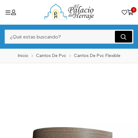
0
Inicio
Cantos De Pvc
Cantos De Pvc Flexible