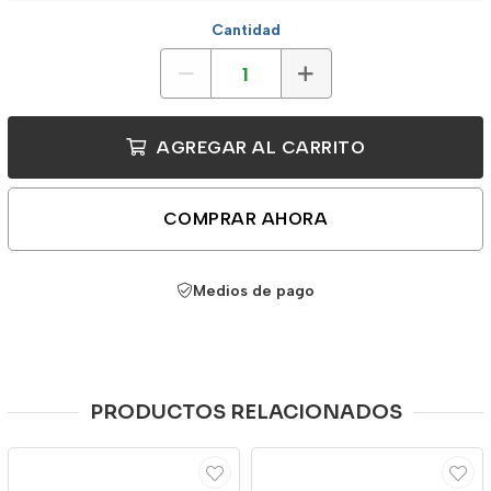
Cantidad
AGREGAR AL CARRITO
COMPRAR AHORA
Medios de pago
PRODUCTOS RELACIONADOS