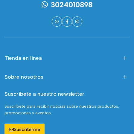
3024010898
Tienda en línea
Sobre nosotros
Suscríbete a nuestro newsletter
Suscríbete para recibir noticias sobre nuestros productos,
promociones y eventos.
Suscribirme