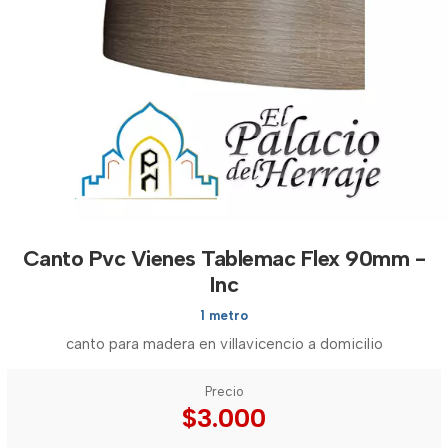
Canto Pvc Vienes Tablemac Flex 90mm -
Inc
1 metro
canto para madera en villavicencio a domicilio
Precio
$3.000