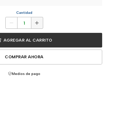
Cantidad
AGREGAR AL CARRITO
COMPRAR AHORA
Medios de pago