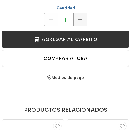
Cantidad
AGREGAR AL CARRITO
COMPRAR AHORA
Medios de pago
PRODUCTOS RELACIONADOS