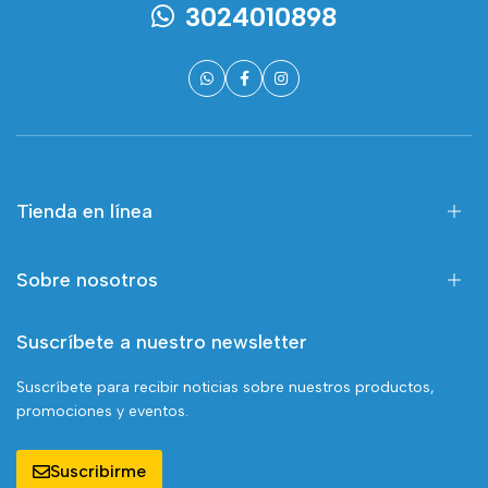
3024010898
Tienda en línea
Sobre nosotros
Suscríbete a nuestro newsletter
Suscríbete para recibir noticias sobre nuestros productos,
promociones y eventos.
Suscribirme