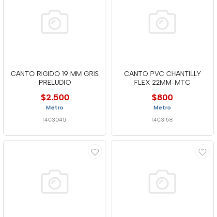
CANTO RIGIDO 19 MM GRIS
CANTO PVC CHANTILLY
PRELUDIO
FLEX 22MM-MTC
$2.500
$800
Metro
Metro
1403040
1403158