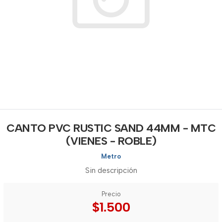
CANTO PVC RUSTIC SAND 44MM - MTC
(VIENES - ROBLE)
Metro
Sin descripción
Precio
$1.500